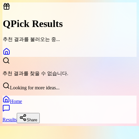
QPick Results
추천 결과를 불러오는 중...
추천 결과를 찾을 수 없습니다.
Looking for more ideas...
Home
Results
Share